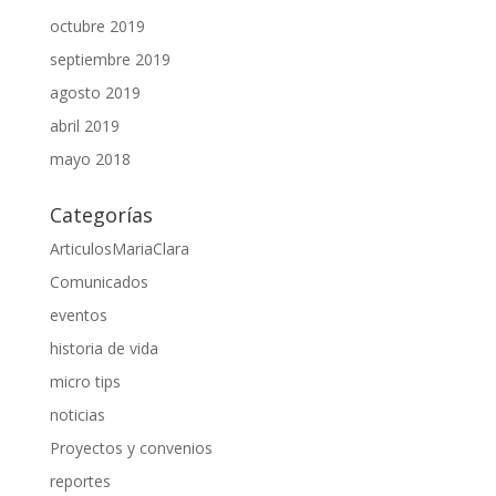
octubre 2019
septiembre 2019
agosto 2019
abril 2019
mayo 2018
Categorías
ArticulosMariaClara
Comunicados
eventos
historia de vida
micro tips
noticias
Proyectos y convenios
reportes