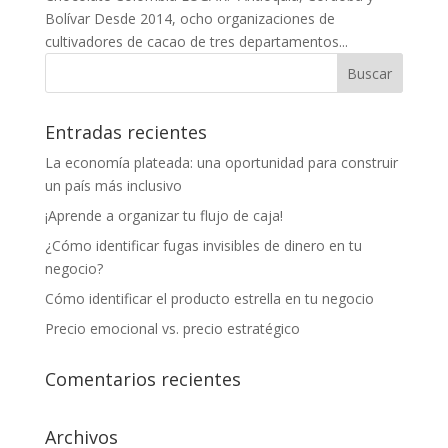
Bolívar Desde 2014, ocho organizaciones de
cultivadores de cacao de tres departamentos...
Entradas recientes
La economía plateada: una oportunidad para construir
un país más inclusivo
¡Aprende a organizar tu flujo de caja!
¿Cómo identificar fugas invisibles de dinero en tu
negocio?
Cómo identificar el producto estrella en tu negocio
Precio emocional vs. precio estratégico
Comentarios recientes
Archivos