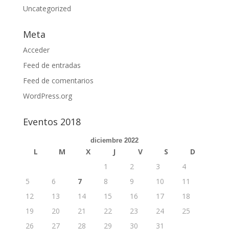
Uncategorized
Meta
Acceder
Feed de entradas
Feed de comentarios
WordPress.org
Eventos 2018
diciembre 2022
L
M
X
J
V
S
D
1
2
3
4
5
6
7
8
9
10
11
12
13
14
15
16
17
18
19
20
21
22
23
24
25
26
27
28
29
30
31