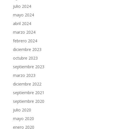
julio 2024
mayo 2024
abril 2024
marzo 2024
febrero 2024
diciembre 2023
octubre 2023
septiembre 2023
marzo 2023
diciembre 2022
septiembre 2021
septiembre 2020
julio 2020
mayo 2020
enero 2020