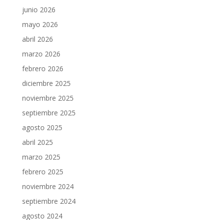
junio 2026
mayo 2026
abril 2026
marzo 2026
febrero 2026
diciembre 2025
noviembre 2025
septiembre 2025
agosto 2025
abril 2025
marzo 2025
febrero 2025
noviembre 2024
septiembre 2024
agosto 2024