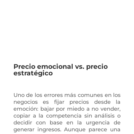
Educación financiera
Precio emocional vs. precio
estratégico
Uno de los errores más comunes en los
negocios es fijar precios desde la
emoción: bajar por miedo a no vender,
copiar a la competencia sin análisis o
decidir con base en la urgencia de
generar ingresos. Aunque parece una