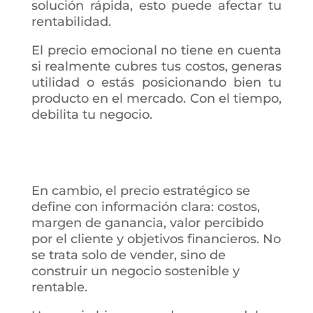
solución rápida, esto puede afectar tu
rentabilidad.
El precio emocional no tiene en cuenta
si realmente cubres tus costos, generas
utilidad o estás posicionando bien tu
producto en el mercado. Con el tiempo,
debilita tu negocio.
En cambio, el precio estratégico se
define con información clara: costos,
margen de ganancia, valor percibido
por el cliente y objetivos financieros. No
se trata solo de vender, sino de
construir un negocio sostenible y
rentable.