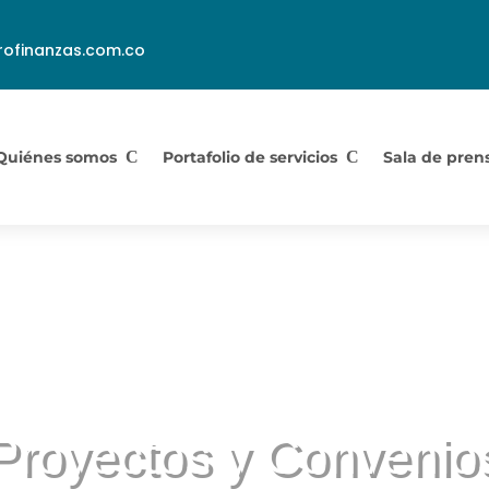
ofinanzas.com.co
Quiénes somos
Portafolio de servicios
Sala de pren
Proyectos y Convenio