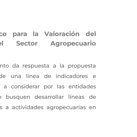
co para la Valoración del
 Sector Agropecuario
nto da respuesta a la propuesta
 de una línea de indicadores e
 a considerar por las entidades
e busquen desarrollar líneas de
as a actividades agropecuarias en