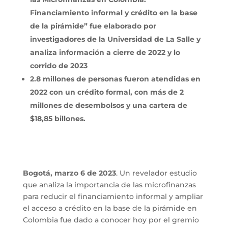
Financiamiento informal y crédito en la base
de la pirámide” fue elaborado por
investigadores de la Universidad de La Salle y
analiza información a cierre de 2022 y lo
corrido de 2023
2.8 millones de personas fueron atendidas en
2022 con un crédito formal, con más de 2
millones de desembolsos y una cartera de
$18,85 billones.
Bogotá, marzo 6 de 2023
. Un revelador estudio
que analiza la importancia de las microfinanzas
para reducir el financiamiento informal y ampliar
el acceso a crédito en la base de la pirámide​ en
Colombia fue dado a conocer hoy por el gremio