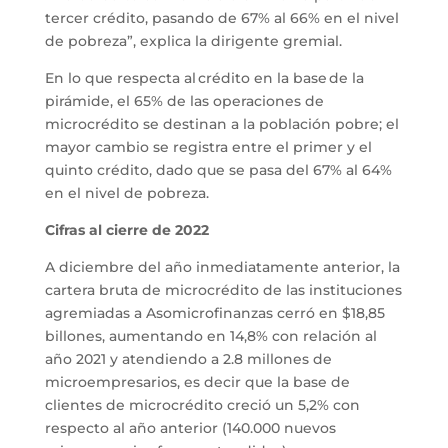
tercer crédito, pasando de 67% al 66% en el nivel
de pobreza”, explica la dirigente gremial.
En lo que respecta al crédito en la base de la
pirámide​, el 65% de las operaciones de
microcrédito se destinan a la población pobre; el
mayor cambio se registra entre el primer y el
quinto crédito, dado que se pasa del 67% al 64%
en el nivel de pobreza​.
Cifras al cierre de 2022
A diciembre del año inmediatamente anterior, la
cartera bruta de microcrédito de las instituciones
agremiadas a Asomicrofinanzas cerró en $18,85
billones, aumentando en 14,8% con relación al
año 2021 y atendiendo a 2.8 millones de
microempresarios, es decir que la base de
clientes de microcrédito creció un 5,2% con
respecto al año anterior (140.000 nuevos