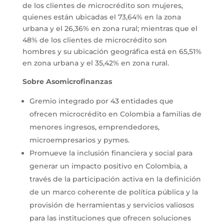
de los clientes de microcrédito son mujeres,
quienes están ubicadas el 73,64% en la zona
urbana y el 26,36% en zona rural; mientras que el
48% de los clientes de microcrédito son
hombres y su ubicación geográfica está en 65,51%
en zona urbana y el 35,42% en zona rural.
Sobre Asomicrofinanzas
Gremio integrado por 43 entidades que
ofrecen microcrédito en Colombia a familias de
menores ingresos, emprendedores,
microempresarios y pymes.
Promueve la inclusión financiera y social para
generar un impacto positivo en Colombia, a
través de la participación activa en la definición
de un marco coherente de política pública y la
provisión de herramientas y servicios valiosos
para las instituciones que ofrecen soluciones