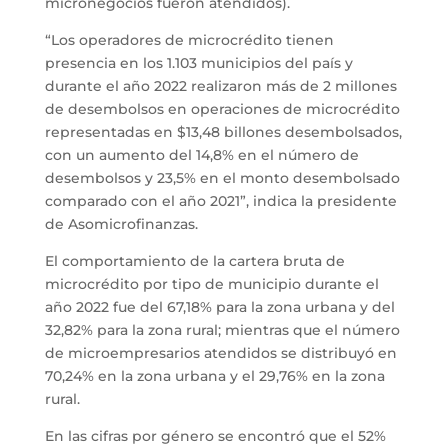
micronegocios fueron atendidos).
“Los operadores de microcrédito tienen
presencia en los 1.103 municipios del país y
durante el año 2022 realizaron más de 2 millones
de desembolsos en operaciones de microcrédito
representadas en $13,48 billones desembolsados,
con un aumento del 14,8% en el número de
desembolsos y 23,5% en el monto desembolsado
comparado con el año 2021”, indica la presidente
de Asomicrofinanzas.
El comportamiento de la cartera bruta de
microcrédito por tipo de municipio durante el
año 2022 fue del 67,18% para la zona urbana y del
32,82% para la zona rural; mientras que el número
de microempresarios atendidos se distribuyó en
70,24% en la zona urbana y el 29,76% en la zona
rural.
En las cifras por género se encontró que el 52%