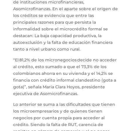
de instituciones microfinancieras,
Asomicrofinanzas. En el aparte sobre el origen de
los créditos se evidencia que entre las
principales razones para que persista la
informalidad sobre el microcrédito formal se
destacan: La baja capacidad productiva, la
autoexclusión y la falta de educación financiera
tanto a nivel urbano como rural.
“El 81,2% de los micronegocios decide no acceder
al crédito, esto sumado a que el 73,3% de los
colombianos ahorra en su vivienda y el 14,2% se
financia con crédito informal clandestino (gota a
gota)”, señala María Clara Hoyos, presidente
ejecutiva de Asomicrofinanzas.
Lo anterior se suma a las dificultades que tienen
los microempresarios y de quienes tienen
negocios por cuenta propia para acceder al
crédito. Siendo la falta de RUT, carencia de