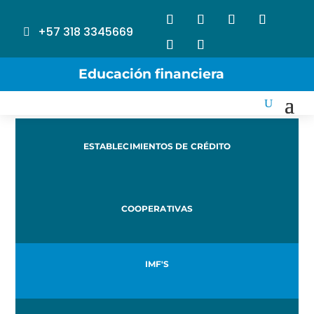
+57 318 3345669
Educación financiera
ESTABLECIMIENTOS DE CRÉDITO
COOPERATIVAS
IMF'S