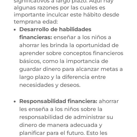
significativos a largo plazo. Aquí hay
algunas razones por las cuales es
importante inculcar este hábito desde
temprana edad:
Desarrollo de habilidades
financieras:
e
nseñar a los niños a
ahorrar les brinda la oportunidad de
aprender sobre conceptos financieros
básicos, como la importancia de
guardar dinero para alcanzar metas a
largo plazo y la diferencia entre
necesidades y deseos.
Responsabilidad financiera:
a
horrar
les enseña a los niños sobre la
responsabilidad de administrar su
dinero de manera adecuada y
planificar para el futuro. Esto les