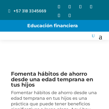
+57 318 3345669
Educación financiera
Fomenta hábitos de ahorro
desde una edad temprana en
tus hijos
Fomentar hábitos de ahorro desde una
edad temprana en tus hijos es una
práctica que puede tener beneficios