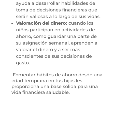
ayuda a desarrollar habilidades de
toma de decisiones financieras que
serán valiosas a lo largo de sus vidas.
Valoración del dinero:
c
uando los
niños participan en actividades de
ahorro, como guardar una parte de
su asignación semanal, aprenden a
valorar el dinero y a ser más
conscientes de sus decisiones de
gasto.
Fomentar hábitos de ahorro desde una
edad temprana en tus hijos les
proporciona una base sólida para una
vida financiera saludable.